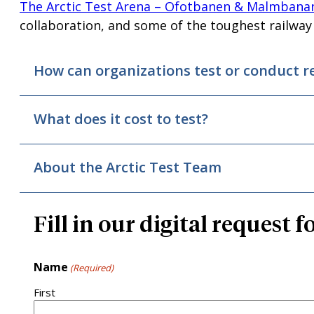
The Arctic Test Arena – Ofotbanen & Malmbana
collaboration, and some of the toughest railway
How can organizations test or conduct r
What does it cost to test?
About the Arctic Test Team
Fill in our digital request 
Name
(Required)
First