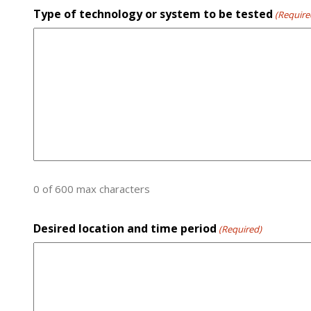
Type of technology or system to be tested
(Require
0 of 600 max characters
Desired location and time period
(Required)