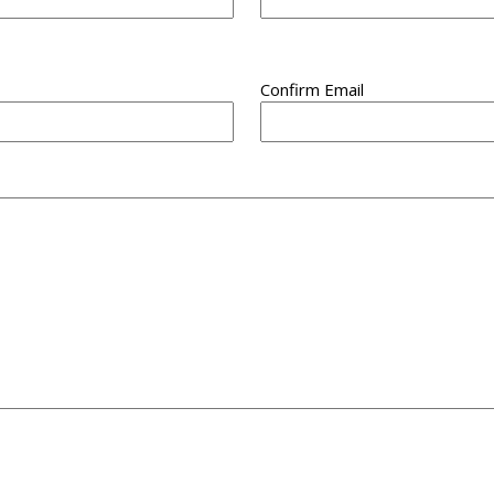
Confirm Email