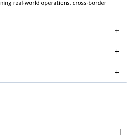
ning real-world operations, cross-border