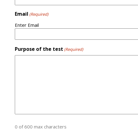
Email
(Required)
Enter Email
Purpose of the test
(Required)
0 of 600 max characters