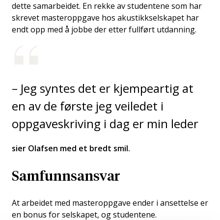
dette samarbeidet. En rekke av studentene som har
skrevet masteroppgave hos akustikkselskapet har
endt opp med å jobbe der etter fullført utdanning.
– Jeg syntes det er kjempeartig at
en av de første jeg veiledet i
oppgaveskriving i dag er min leder
sier Olafsen med et bredt smil.
Samfunnsansvar
At arbeidet med masteroppgave ender i ansettelse er
en bonus for selskapet, og studentene.