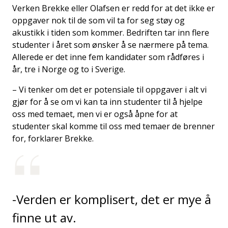
Verken Brekke eller Olafsen er redd for at det ikke er
oppgaver nok til de som vil ta for seg støy og
akustikk i tiden som kommer. Bedriften tar inn flere
studenter i året som ønsker å se nærmere på tema.
Allerede er det inne fem kandidater som rådføres i
år, tre i Norge og to i Sverige.
– Vi tenker om det er potensiale til oppgaver i alt vi
gjør for å se om vi kan ta inn studenter til å hjelpe
oss med temaet, men vi er også åpne for at
studenter skal komme til oss med temaer de brenner
for, forklarer Brekke.
-Verden er komplisert, det er mye å
finne ut av.