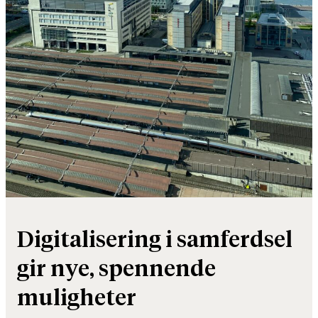
Digitalisering i samferdsel
gir nye, spennende
muligheter