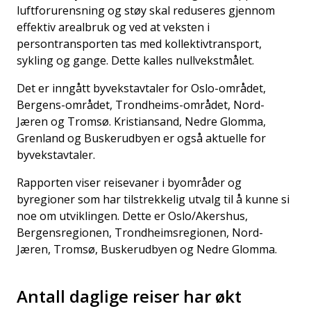
luftforurensning og støy skal reduseres gjennom
effektiv arealbruk og ved at veksten i
persontransporten tas med kollektivtransport,
sykling og gange. Dette kalles nullvekstmålet.
Det er inngått byvekstavtaler for Oslo-området,
Bergens-området, Trondheims-området, Nord-
Jæren og Tromsø. Kristiansand, Nedre Glomma,
Grenland og Buskerudbyen er også aktuelle for
byvekstavtaler.
Rapporten viser reisevaner i byområder og
byregioner som har tilstrekkelig utvalg til å kunne si
noe om utviklingen. Dette er Oslo/Akershus,
Bergensregionen, Trondheimsregionen, Nord-
Jæren, Tromsø, Buskerudbyen og Nedre Glomma.
Antall daglige reiser har økt