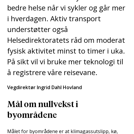
bedre helse når vi sykler og går mer
i hverdagen. Aktiv transport
understøtter også
Helsedirektoratets råd om moderat
fysisk aktivitet minst to timer i uka.
På sikt vil vi bruke mer teknologi til
å registrere våre reisevane.
Vegdirektør Ingrid Dahl Hovland
Mål om nullvekst i
byområdene
Målet for byområdene er at klimagassutslipp, kø,