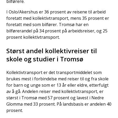
bilførere.
I Oslo/Akershus er 36 prosent av reisene til arbeid
foretatt med kollektivtransport, mens 35 prosent er
foretatt med som bilfører. Tromsø har en
bilførerandel på 34 prosent på arbeidsreiser, og 25
prosent kollektivtransport.
Størst andel kollektivreiser til
skole og studier i Tromsø
Kollektivtransport er det transportmiddelet som
brukes mest i forbindelse med reiser til og fra skole
for barn og unge som er 13 år eller eldre, etterfulgt
av å gå. Andelen reiser med kollektivtransport, er
størst i Tromsø med 57 prosent og lavest i Nedre
Glomma med 33 prosent. På landsbasis er andelen 40
prosent.