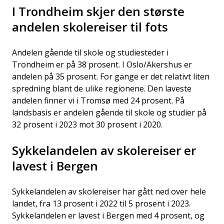
I Trondheim skjer den største
andelen skolereiser til fots
Andelen gående til skole og studiesteder i
Trondheim er på 38 prosent. I Oslo/Akershus er
andelen på 35 prosent. For gange er det relativt liten
spredning blant de ulike regionene. Den laveste
andelen finner vi i Tromsø med 24 prosent. På
landsbasis er andelen gående til skole og studier på
32 prosent i 2023 mot 30 prosent i 2020.
Sykkelandelen av skolereiser er
lavest i Bergen
Sykkelandelen av skolereiser har gått ned over hele
landet, fra 13 prosent i 2022 til 5 prosent i 2023.
Sykkelandelen er lavest i Bergen med 4 prosent, og