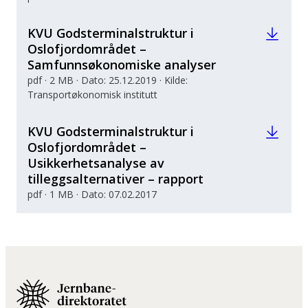
KVU Godsterminalstruktur i
Oslofjordområdet –
Samfunnsøkonomiske analyser
pdf · 2 MB · Dato: 25.12.2019 · Kilde:
Transportøkonomisk institutt
KVU Godsterminalstruktur i
Oslofjordområdet –
Usikkerhetsanalyse av
tilleggsalternativer – rapport
pdf · 1 MB · Dato: 07.02.2017