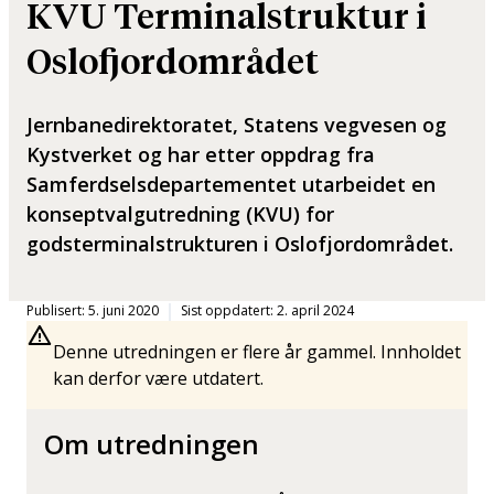
KVU Terminalstruktur i
Oslofjordområdet
Jernbanedirektoratet, Statens vegvesen og
Kystverket og har etter oppdrag fra
Samferdselsdepartementet utarbeidet en
konseptvalgutredning (KVU) for
godsterminalstrukturen i Oslofjordområdet.
Publisert: 5. juni 2020
Sist oppdatert: 2. april 2024
Denne utredningen er flere år gammel. Innholdet
kan derfor være utdatert.
Om utredningen