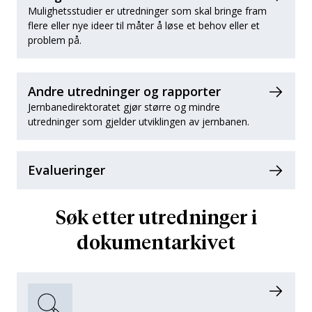
Mulighetsstudier er utredninger som skal bringe fram
flere eller nye ideer til måter å løse et behov eller et
problem på.
Andre utredninger og rapporter
Jernbanedirektoratet gjør større og mindre
utredninger som gjelder utviklingen av jernbanen.
Evalueringer
Søk etter utredninger i
dokumentarkivet