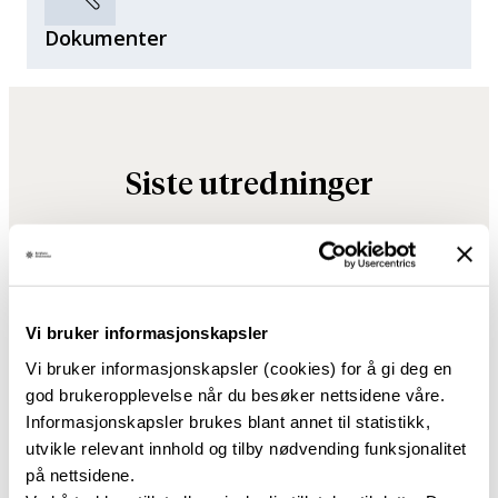
Dokumenter
Siste utredninger
Vi bruker informasjonskapsler
Vi bruker informasjonskapsler (cookies) for å gi deg en
god brukeropplevelse når du besøker nettsidene våre.
Informasjonskapsler brukes blant annet til statistikk,
utvikle relevant innhold og tilby nødvending funksjonalitet
på nettsidene.