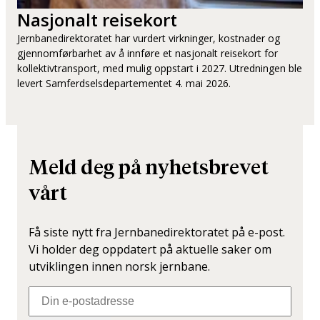
Nasjonalt reisekort
Jernbanedirektoratet har vurdert virkninger, kostnader og
gjennomførbarhet av å innføre et nasjonalt reisekort for
kollektivtransport, med mulig oppstart i 2027. Utredningen ble
levert Samferdselsdepartementet 4. mai 2026.
Meld deg på nyhetsbrevet
vårt
Få siste nytt fra Jernbanedirektoratet på e-post.
Vi holder deg oppdatert på aktuelle saker om
utviklingen innen norsk jernbane.