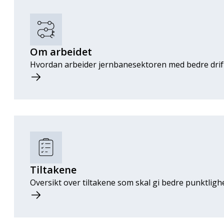
Om arbeidet
Hvordan arbeider jernbanesektoren med bedre drift
Tiltakene
Oversikt over tiltakene som skal gi bedre punktlighet