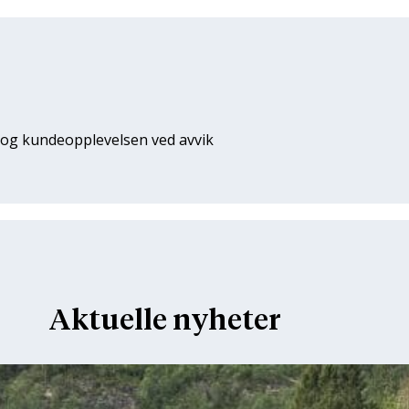
n og kundeopplevelsen ved avvik
Aktuelle nyheter