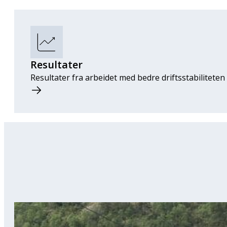
Resultater
Resultater fra arbeidet med bedre driftsstabilitete