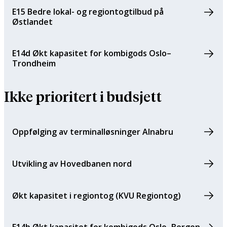
E15 Bedre lokal- og regiontogtilbud på
Østlandet
E14d Økt kapasitet for kombigods Oslo–
Trondheim
Ikke prioritert i budsjett
Oppfølging av terminalløsninger Alnabru
Utvikling av Hovedbanen nord
Økt kapasitet i regiontog (KVU Regiontog)