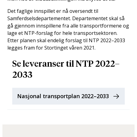
Det faglige innspillet er nå oversendt til
Samferdselsdepartementet. Departementet skal så
gå gjennom innspillene fra alle transportformene og
lage et NTP-forslag for hele transportsektoren.
Etter planen skal endelig forslag til NTP 2022–2033
legges fram for Stortinget våren 2021.
Se leveranser til NTP 2022–
2033
Nasjonal transportplan 2022–2033