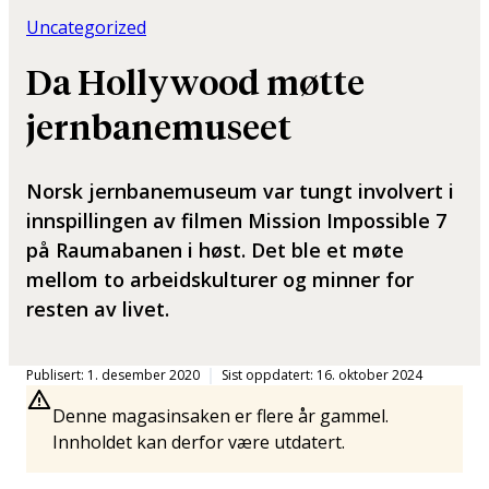
Uncategorized
Da Hollywood møtte
jernbanemuseet
Norsk jernbanemuseum var tungt involvert i
innspillingen av filmen Mission Impossible 7
på Raumabanen i høst. Det ble et møte
mellom to arbeidskulturer og minner for
resten av livet.
Publisert: 1. desember 2020
Sist oppdatert: 16. oktober 2024
Denne magasinsaken er flere år gammel.
Innholdet kan derfor være utdatert.