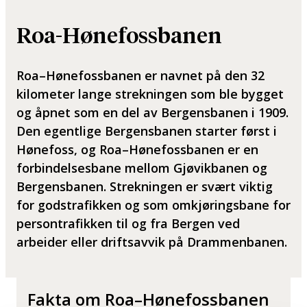
Roa-Hønefossbanen
Roa–Hønefossbanen er navnet på den 32
kilometer lange strekningen som ble bygget
og åpnet som en del av Bergensbanen i 1909.
Den egentlige Bergensbanen starter først i
Hønefoss, og Roa–Hønefossbanen er en
forbindelsesbane mellom Gjøvikbanen og
Bergensbanen. Strekningen er svært viktig
for godstrafikken og som omkjøringsbane for
persontrafikken til og fra Bergen ved
arbeider eller driftsavvik på Drammenbanen.
Fakta om Roa–Hønefossbanen