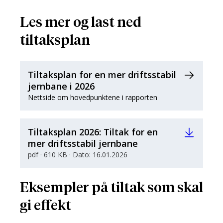
Les mer og last ned
tiltaksplan
Tiltaksplan for en mer driftsstabil
jernbane i 2026
Nettside om hovedpunktene i rapporten
Tiltaksplan 2026: Tiltak for en
mer driftsstabil jernbane
pdf · 610 KB · Dato: 16.01.2026
Eksempler på tiltak som skal
gi effekt