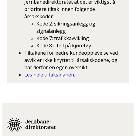
Jernbanedirektoratet at det er viktigst å
prioritere tiltak innen følgende
årsakskoder:
Kode 2: sikringsanlegg og
signalanlegg
Kode 7: trafikkavvikling
Kode 82: feil på kjøretøy
Tiltakene for bedre kundeopplevelse ved
avvik er ikke knyttet til årsakskodene, og
har derfor en egen oversikt.
Les hele tiltaksplanen.