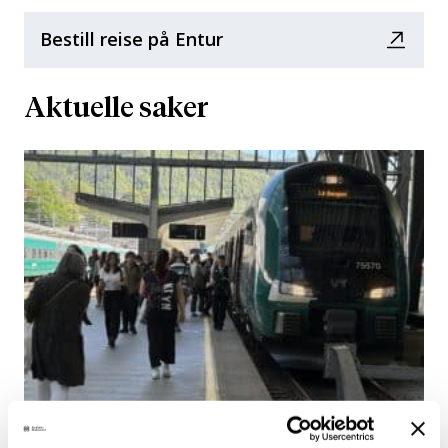
Bestill reise på Entur
Aktuelle saker
3. februar 2025
Jernbanemagasinet