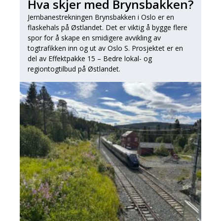
Hva skjer med Brynsbakken?
Jernbanestrekningen Brynsbakken i Oslo er en
flaskehals på Østlandet. Det er viktig å bygge flere
spor for å skape en smidigere avvikling av
togtrafikken inn og ut av Oslo S. Prosjektet er en
del av Effektpakke 15 – Bedre lokal- og
regiontogtilbud på Østlandet.