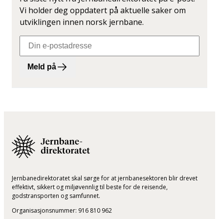
Vi holder deg oppdatert på aktuelle saker om
utviklingen innen norsk jernbane.
Meld på
Jernbanedirektoratet skal sørge for at jernbanesektoren blir drevet
effektivt, sikkert og miljøvennlig til beste for de reisende,
godstransporten og samfunnet.
Organisasjonsnummer: 916 810 962