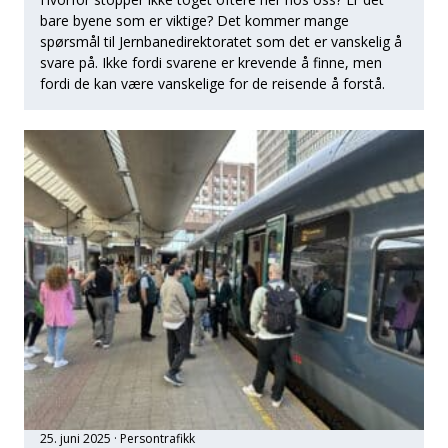
bare byene som er viktige? Det kommer mange
spørsmål til Jernbanedirektoratet som det er vanskelig å
svare på. Ikke fordi svarene er krevende å finne, men
fordi de kan være vanskelige for de reisende å forstå.
25. juni 2025
Persontrafikk