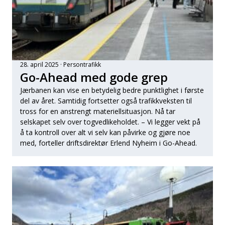
28. april 2025
Persontrafikk
Go-Ahead med gode grep
Jærbanen kan vise en betydelig bedre punktlighet i første
del av året. Samtidig fortsetter også trafikkveksten til
tross for en anstrengt materiellsituasjon. Nå tar
selskapet selv over togvedlikeholdet. – Vi legger vekt på
å ta kontroll over alt vi selv kan påvirke og gjøre noe
med, forteller driftsdirektør Erlend Nyheim i Go-Ahead.