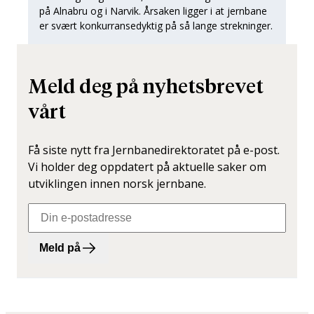
på Alnabru og i Narvik. Årsaken ligger i at jernbane
er svært konkurransedyktig på så lange strekninger.
Meld deg på nyhetsbrevet
vårt
Få siste nytt fra Jernbanedirektoratet på e-post.
Vi holder deg oppdatert på aktuelle saker om
utviklingen innen norsk jernbane.
Meld på