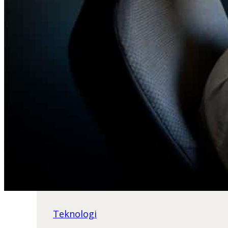
Teknologi