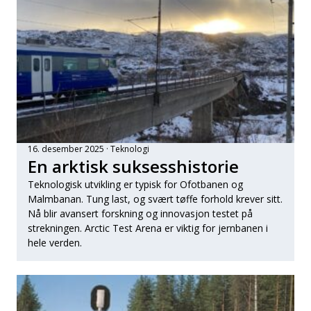
16. desember 2025
Teknologi
En arktisk suksesshistorie
Teknologisk utvikling er typisk for Ofotbanen og
Malmbanan. Tung last, og svært tøffe forhold krever sitt.
Nå blir avansert forskning og innovasjon testet på
strekningen. Arctic Test Arena er viktig for jernbanen i
hele verden.