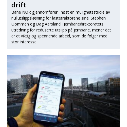
drift
Bane NOR gjennomfører i høst en mulighetsstudie av
nullutslippsløsning for lastetraktorene sine. Stephen
Oommen og Dag Aarsland i Jernbanedirektoratets
utredning for reduserte utslipp på jernbane, mener det
er et viktig og spennende arbeid, som de følger med
stor interesse.