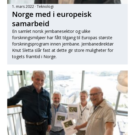
1. mars 2022
Teknologi
Norge med i europeisk
samarbeid
En samlet norsk jernbanesektor og ulike
forskningsmiljøer har fått tilgang til Europas største
forskningsprogram innen jernbane. Jernbanedirektør
Knut Sletta slår fast at dette gir store muligheter for
togets framtid i Norge.