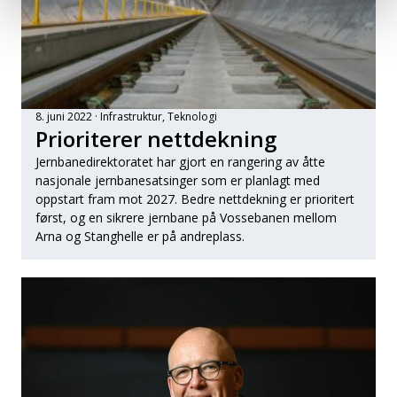
8. juni 2022
Infrastruktur
, 
Teknologi
Prioriterer nettdekning
Jernbanedirektoratet har gjort en rangering av åtte
nasjonale jernbanesatsinger som er planlagt med
oppstart fram mot 2027. Bedre nettdekning er prioritert
først, og en sikrere jernbane på Vossebanen mellom
Arna og Stanghelle er på andreplass.