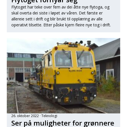
Flytoget har teke over fem av dei åtte nye flytoga, og
skal overta dei siste i løpet av våren. Det første er
allereie sett i drift og blir brukt til opplæring av alle
operativt tilsette. Etter påske kjem fleire nye tog i drift.
26. oktober 2022
Teknologi
Ser på muligheter for grønnere