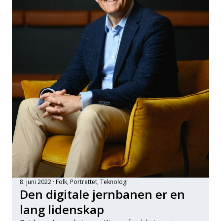
8. juni 2022
Folk
, 
Portrettet
, 
Teknologi
Den digitale jernbanen er en
lang lidenskap