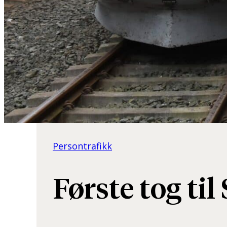
Persontrafikk
Første tog til