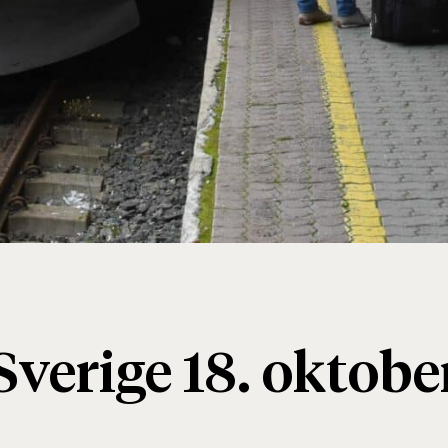
 Sverige 18. oktobe