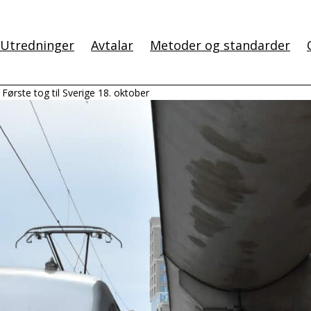
Utredninger
Avtalar
Metoder og standarder
Første tog til Sverige 18. oktober