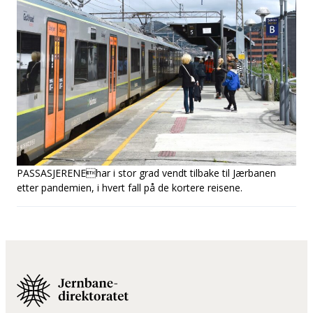
PASSASJERENE
har i stor grad vendt tilbake til Jærbanen
etter pandemien, i hvert fall på de kortere reisene.