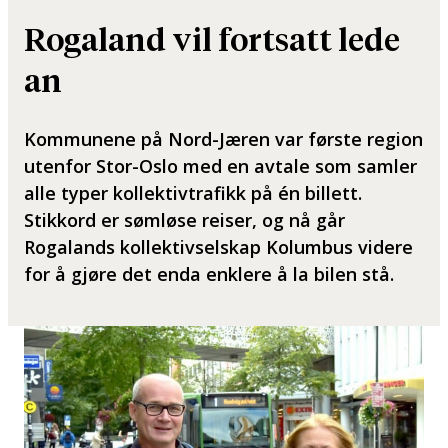
Rogaland vil fortsatt lede
an
Kommunene på Nord-Jæren var første region
utenfor Stor-Oslo med en avtale som samler
alle typer kollektivtrafikk på én billett.
Stikkord er sømløse reiser, og nå går
Rogalands kollektivselskap Kolumbus videre
for å gjøre det enda enklere å la bilen stå.