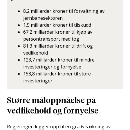
8,2 milliarder kroner til forvaltning av
jernbanesektoren
1,5 milliarder kroner til tilskudd
67,2 milliarder kroner til kjøp av
persontransport med tog
81,3 milliarder kroner til drift og
vedlikehold
123,7 milliarder kroner til mindre
investeringer og fornyelse
153,8 milliarder kroner til store
investeringer
Større måloppnåelse på
vedlikehold og fornyelse
Regjeringen legger opp til en gradvis økning av