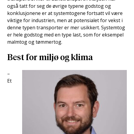
også tatt for seg de øvrige typene godstog og
konklusjonene er at systemtogene fortsatt vil være
viktige for industrien, men at potensialet for vekst i
denne typen transporter er mer usikkert. Systemtog
er hele godstog med en type last, som for eksempel
malmtog og tømmertog.
Best for miljø og klima
–
Et