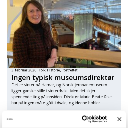
3. februar 2026
Folk
, 
Historie
, 
Portrettet
Ingen typisk museumsdirektør
Det er vinter på Hamar, og Norsk jernbanemuseum
ligger ganske stille i vinterdrakt. Men det skjer
spennende ting på innsiden. Direktør Marie Beate Rise
har på ingen måte gått i dvale, og ideene bobler.