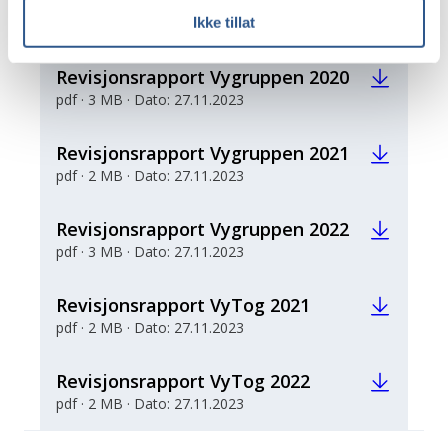
2020
Ikke tillat
pdf · 2 MB · Dato: 27.11.2023
Revisjonsrapport Vygruppen 2020
pdf · 3 MB · Dato: 27.11.2023
Revisjonsrapport Vygruppen 2021
pdf · 2 MB · Dato: 27.11.2023
Revisjonsrapport Vygruppen 2022
pdf · 3 MB · Dato: 27.11.2023
Revisjonsrapport VyTog 2021
pdf · 2 MB · Dato: 27.11.2023
Revisjonsrapport VyTog 2022
pdf · 2 MB · Dato: 27.11.2023