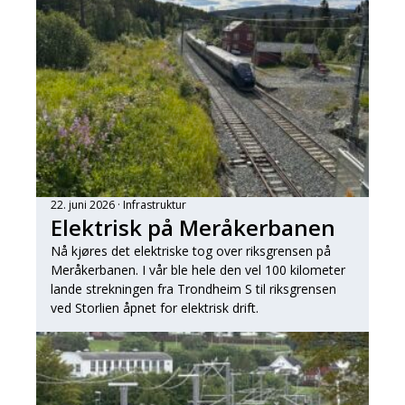
22. juni 2026
Infrastruktur
Elektrisk på Meråkerbanen
Nå kjøres det elektriske tog over riksgrensen på
Meråkerbanen. I vår ble hele den vel 100 kilometer
lande strekningen fra Trondheim S til riksgrensen
ved Storlien åpnet for elektrisk drift.