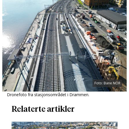
Foto: Bane NOR
Dronefoto fra stasjonsområdet i Drammen.
Relaterte artikler