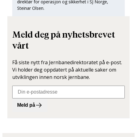
direktør for operasjon og sikkerhet i SJ Norge,
Steinar Olsen.
Meld deg på nyhetsbrevet
vårt
Få siste nytt fra Jernbanedirektoratet på e-post.
Vi holder deg oppdatert på aktuelle saker om
utviklingen innen norsk jernbane.
Meld på