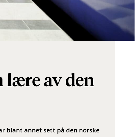
n lære av den
r blant annet sett på den norske