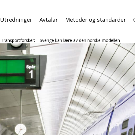
Utredninger
Avtalar
Metoder og standarder
Transportforsker: – Sverige kan lære av den norske modellen