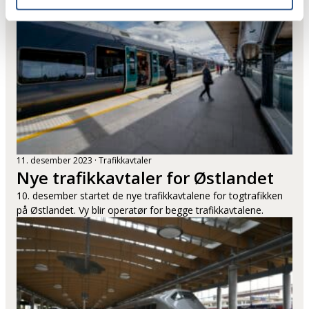
11. desember 2023
Trafikkavtaler
Nye trafikkavtaler for Østlandet
10. desember startet de nye trafikkavtalene for togtrafikken
på Østlandet. Vy blir operatør for begge trafikkavtalene.