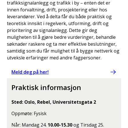
trafikksignalanlegg og trafikk i by – enten det er
innen forvaltning, drift, prosjektering eller hos
leverandører. Ved å delta får du både praktisk og
teoretisk innsikt i regelverk, utforming, drift og
prioritering av signalanlegg. Dette gir deg
muligheten til å gjøre bedre vurderinger, behandle
søknader raskere og ta mer effektive beslutninger,
samtidig som du får mulighet til å bygge nettverk og
utveksle erfaringer med andre fagpersoner.
Meld deg på her!
Praktisk informasjon
Sted: Oslo, Rebel, Universitetsgata 2
Oppmøte: Fysisk
Når: Mandag 24.
10.00-15.30
og Tirsdag 25.