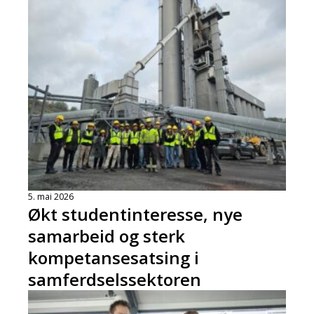
5. mai 2026
Økt studentinteresse, nye
samarbeid og sterk
kompetansesatsing i
samferdselssektoren