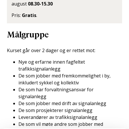
august
08.30-15.30
Pris:
Gratis
.
Målgruppe
Kurset går over 2 dager og er rettet mot:
Nye og erfarne innen fagfeltet
trafikksignalanlegg
De som jobber med fremkommelighet i by,
inkludert sykkel og kollektiv
De som har forvaltningsansvar for
signalanlegg
De som jobber med drift av signalanlegg
De som prosjekterer signalanlegg
Leverandører av trafikksignalanlegg
De som vil møte andre som jobber med