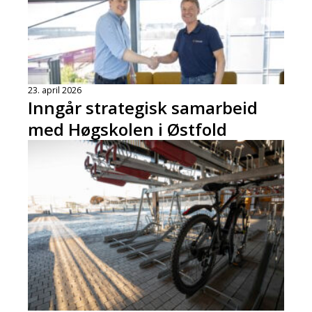
23. april 2026
Inngår strategisk samarbeid
med Høgskolen i Østfold